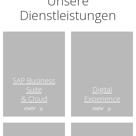
Unsere
Dienstleistungen
SAP Business
Suite
Digital
& Cloud
Experience
mehr
mehr