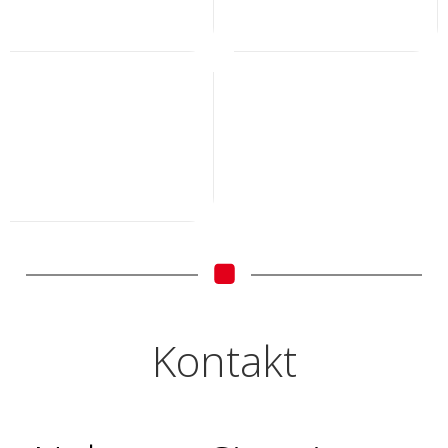
Kontakt