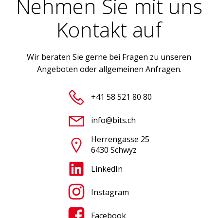
Nehmen Sie mit uns
Kontakt auf
Wir beraten Sie gerne bei Fragen zu unseren
Angeboten oder allgemeinen Anfragen.
+41 58 521 80 80
info@bits.ch
Herrengasse 25
6430 Schwyz
LinkedIn
Instagram
Facebook