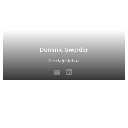
Dominic Gwerder
Geschäftsführer