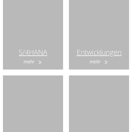
S/4HANA
Entwicklungen
mehr
mehr