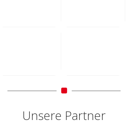
Unsere Partner