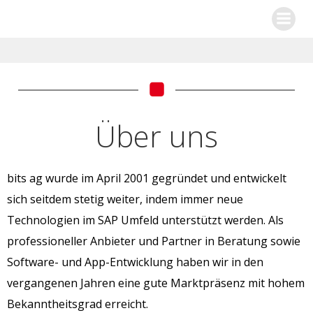
Zum
Inhalt
springen
Über uns
bits ag wurde im April 2001 gegründet und entwickelt
sich seitdem stetig weiter, indem immer neue
Technologien im SAP Umfeld unterstützt werden. Als
professioneller Anbieter und Partner in Beratung sowie
Software- und App-Entwicklung haben wir in den
vergangenen Jahren eine gute Marktpräsenz mit hohem
Bekanntheitsgrad erreicht.