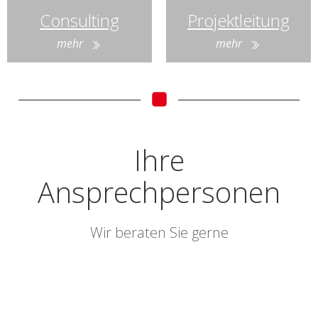
Consulting
Projektleitung
mehr
mehr
Ihre
Ansprechpersonen
Wir beraten Sie gerne