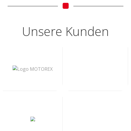
Unsere Kunden