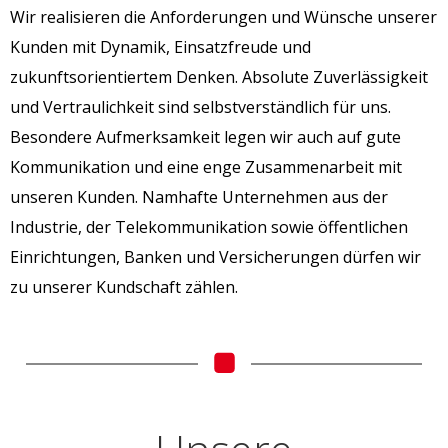
Wir realisieren die Anforderungen und Wünsche unserer
Kunden mit Dynamik, Einsatzfreude und
zukunftsorientiertem Denken. Absolute Zuverlässigkeit
und Vertraulichkeit sind selbstverständlich für uns.
Besondere Aufmerksamkeit legen wir auch auf gute
Kommunikation und eine enge Zusammenarbeit mit
unseren Kunden. Namhafte Unternehmen aus der
Industrie, der Telekommunikation sowie öffentlichen
Einrichtungen, Banken und Versicherungen dürfen wir
zu unserer Kundschaft zählen.