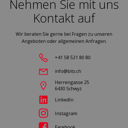
Nehmen Sie mit uns
Kontakt auf
Wir beraten Sie gerne bei Fragen zu unseren
Angeboten oder allgemeinen Anfragen.
+41 58 521 80 80
info@bits.ch
Herrengasse 25
6430 Schwyz
LinkedIn
Instagram
Facebook