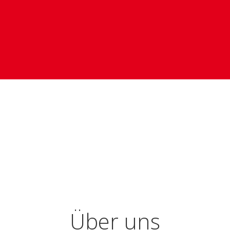
Über uns