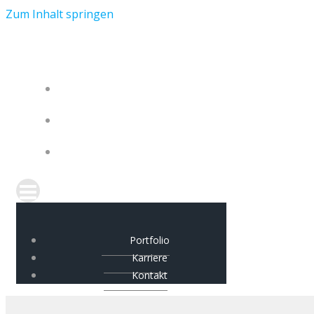
Zum Inhalt springen
Portfolio
Karriere
Kontakt