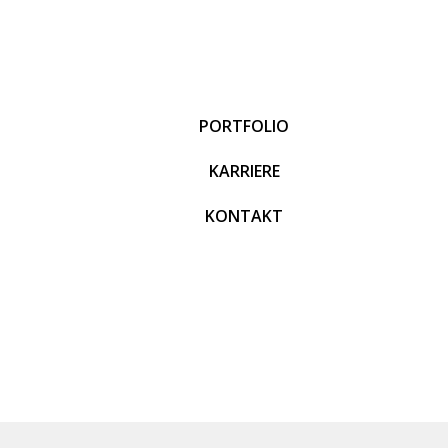
PORTFOLIO
KARRIERE
KONTAKT