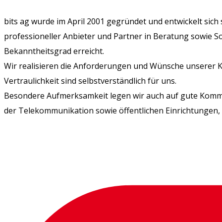
bits ag wurde im April 2001 gegründet und entwickelt sich
professioneller Anbieter und Partner in Beratung sowie 
Bekanntheitsgrad erreicht.
Wir realisieren die Anforderungen und Wünsche unserer K
Vertraulichkeit sind selbstverständlich für uns.
Besondere Aufmerksamkeit legen wir auch auf gute Komm
der Telekommunikation sowie öffentlichen Einrichtungen,