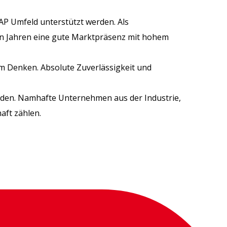
AP Umfeld unterstützt werden. Als
en Jahren eine gute Marktpräsenz mit hohem
m Denken. Absolute Zuverlässigkeit und
den. Namhafte Unternehmen aus der Industrie,
aft zählen.