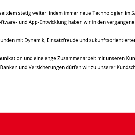
 seitdem stetig weiter, indem immer neue Technologien im S
Software- und App-Entwicklung haben wir in den vergangen
unden mit Dynamik, Einsatzfreude und zukunftsorientierte
unikation und eine enge Zusammenarbeit mit unseren Kun
 Banken und Versicherungen dürfen wir zu unserer Kundsch